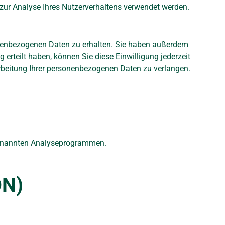
n zur Analyse Ihres Nutzerverhaltens verwendet werden.
sonenbezogenen Daten zu erhalten. Sie haben außerdem
erteilt haben, können Sie diese Einwilligung jederzeit
rbeitung Ihrer personenbezogenen Daten zu verlangen.
ogenannten Analyseprogrammen.
DN)