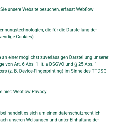
n Sie unsere Website besuchen, erfasst Webflow
nnungstechnologien, die für die Darstellung der
twendige Cookies).
e an einer möglichst zuverlässigen Darstellung unserer
ge von Art. 6 Abs. 1 lit. a DSGVO und § 25 Abs. 1
ers (z. B. Device-Fingerprinting) im Sinne des TTDSG
e hier:
Webflow Privacy
.
bei handelt es sich um einen datenschutzrechtlich
 nach unseren Weisungen und unter Einhaltung der