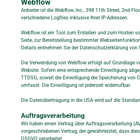
Webflow
Anbieter ist die Webflow, Inc., 398 11th Street, 2nd 
verschiedene Logfiles inklusive Ihrer IP-Adressen.
Webflow ist ein Tool zum Erstellen und zum Hosten vo
Seite, zur Bereitstellung bestimmter Webseitenfunktio
Details entnehmen Sie der Datenschutzerklärung von
Die Verwendung von Webflow erfolgt auf Grundlage von 
Website. Sofern eine entsprechende Einwilligung abgef
TTDSG, soweit die Einwilligung die Speicherung von C
umfasst. Die Einwilligung ist jederzeit widerrufbar.
Die Datenübertragung in die USA wird auf die Standard
Auftragsverarbeitung
Wir haben einen Vertrag über Auftragsverarbeitung (A
vorgeschriebenen Vertrag, der gewährleistet, dass d
DSGVO verarbeitet.