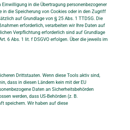
n Einwilligung in die Übertragung personenbezogener
e in die Speicherung von Cookies oder in den Zugriff
zusätzlich auf Grundlage von § 25 Abs. 1 TTDSG. Die
aßnahmen erforderlich, verarbeiten wir Ihre Daten auf
tlichen Verpflichtung erforderlich sind auf Grundlage
t. 6 Abs. 1 lit. f DSGVO erfolgen. Über die jeweils im
heren Drittstaaten. Wenn diese Tools aktiv sind,
in, dass in diesen Ländern kein mit der EU
ersonenbezogene Daten an Sicherheitsbehörden
ossen werden, dass US-Behörden (z. B.
t speichern. Wir haben auf diese