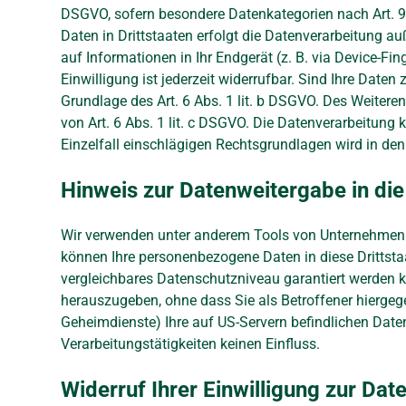
DSGVO, sofern besondere Datenkategorien nach Art. 9 
Daten in Drittstaaten erfolgt die Datenverarbeitung a
auf Informationen in Ihr Endgerät (z. B. via Device-Fi
Einwilligung ist jederzeit widerrufbar. Sind Ihre Date
Grundlage des Art. 6 Abs. 1 lit. b DSGVO. Des Weiteren 
von Art. 6 Abs. 1 lit. c DSGVO. Die Datenverarbeitung 
Einzelfall einschlägigen Rechtsgrundlagen wird in de
Hinweis zur Datenweitergabe in die
Wir verwenden unter anderem Tools von Unternehmen mi
können Ihre personenbezogene Daten in diese Drittstaa
vergleichbares Datenschutzniveau garantiert werden 
herauszugeben, ohne dass Sie als Betroffener hiergeg
Geheimdienste) Ihre auf US-Servern befindlichen Dat
Verarbeitungstätigkeiten keinen Einfluss.
Widerruf Ihrer Einwilligung zur Dat