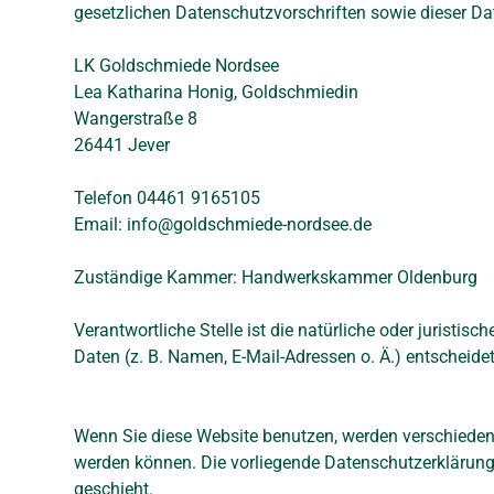
gesetzlichen Datenschutzvorschriften sowie dieser Da
LK Goldschmiede Nordsee
Lea Katharina Honig, Goldschmiedin
Wangerstraße 8
26441 Jever
Telefon
04461 9165105
Email:
info@goldschmiede-nordsee.de
Zuständige Kammer: Handwerkskammer Oldenburg
Verantwortliche Stelle ist die natürliche oder jurist
Daten (z. B. Namen, E-Mail-Adressen o. Ä.) entscheidet
Wenn Sie diese Website benutzen, werden verschieden
werden können. Die vorliegende Datenschutzerklärung 
geschieht.