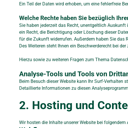
Ein Teil der Daten wird erhoben, um eine fehlerfreie 
Welche Rechte haben Sie bezüglich Ihre
Sie haben jederzeit das Recht, unentgeltlich Auskun
ein Recht, die Berichtigung oder Löschung dieser Daten
für die Zukunft widerrufen. Außerdem haben Sie das 
Des Weiteren steht Ihnen ein Beschwerderecht bei der
Hierzu sowie zu weiteren Fragen zum Thema Datensch
Analyse-Tools und Tools von Dritt­a
Beim Besuch dieser Website kann Ihr Surf-Verhalten 
Detaillierte Informationen zu diesen Analyseprogramm
2. Hosting und Conte
Wir hosten die Inhalte unserer Website bei folgendem 