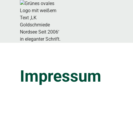
Impressum