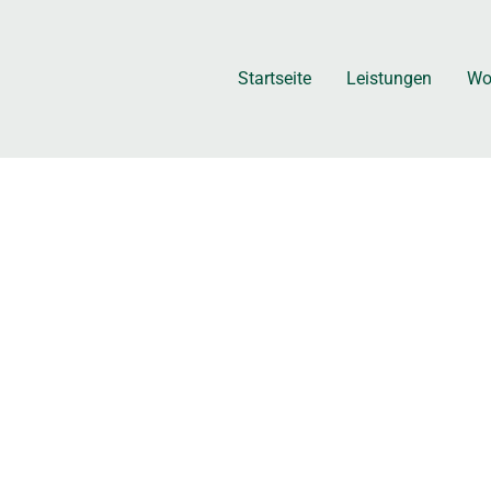
Startseite
Leistungen
Wo