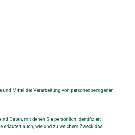
ecke und Mittel der Verarbeitung von personenbezogenen
 Daten, mit denen Sie persönlich identifiziert
Sie erläutert auch, wie und zu welchem Zweck das