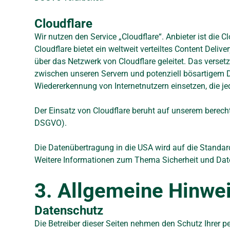
Cloudflare
Wir nutzen den Service „Cloudflare“. Anbieter ist die 
Cloudflare bietet ein weltweit verteiltes Content Del
über das Netzwerk von Cloudflare geleitet. Das verset
zwischen unseren Servern und potenziell bösartigem D
Wiedererkennung von Internetnutzern einsetzen, die j
Der Einsatz von Cloudflare beruht auf unserem berechti
DSGVO).
Die Datenübertragung in die USA wird auf die Standard
Weitere Informationen zum Thema Sicherheit und Daten
3. Allgemeine Hinwei
Datenschutz
Die Betreiber dieser Seiten nehmen den Schutz Ihrer 