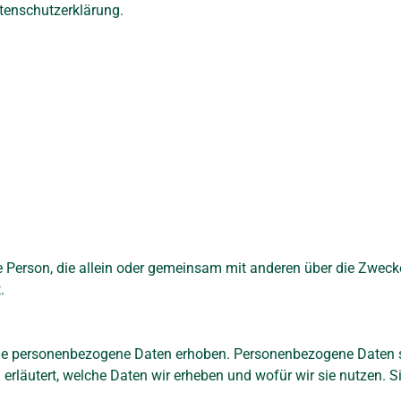
tenschutzerklärung.
ische Person, die allein oder gemeinsam mit anderen über die Zw
.
e personenbezogene Daten erhoben. Personenbezogene Daten sind
erläutert, welche Daten wir erheben und wofür wir sie nutzen. 