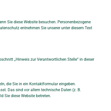
 wenn Sie diese Website besuchen. Personenbezogene
 Datenschutz entnehmen Sie unserer unter diesem Text
chnitt „Hinweis zur Verantwortlichen Stelle“ in dieser
ln, die Sie in ein Kontaktformular eingeben.
st. Das sind vor allem technische Daten (z. B.
ld Sie diese Website betreten.