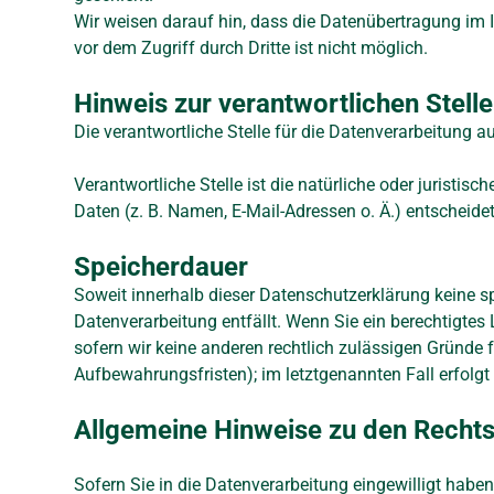
Wir weisen darauf hin, dass die Datenübertragung im I
vor dem Zugriff durch Dritte ist nicht möglich.
Hinweis zur verantwortlichen Stelle
Die verantwortliche Stelle für die Datenverarbeitung au
Verantwortliche Stelle ist die natürliche oder jurist
Daten (z. B. Namen, E-Mail-Adressen o. Ä.) entscheidet
Speicherdauer
Soweit innerhalb dieser Datenschutzerklärung keine s
Datenverarbeitung entfällt. Wenn Sie ein berechtigtes
sofern wir keine anderen rechtlich zulässigen Gründe 
Aufbewahrungsfristen); im letztgenannten Fall erfolgt
Allgemeine Hinweise zu den Rechts
Sofern Sie in die Datenverarbeitung eingewilligt haben