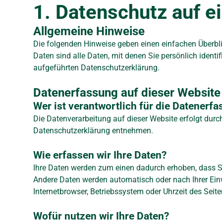
1. Datenschutz auf e
Allgemeine Hinweise
Die folgenden Hinweise geben einen einfachen Überbl
Daten sind alle Daten, mit denen Sie persönlich iden
aufgeführten Datenschutzerklärung.
Datenerfassung auf dieser Website
Wer ist verantwortlich für die Datenerf
Die Datenverarbeitung auf dieser Website erfolgt durc
Datenschutzerklärung entnehmen.
Wie erfassen wir Ihre Daten?
Ihre Daten werden zum einen dadurch erhoben, dass Sie
Andere Daten werden automatisch oder nach Ihrer Einw
Internetbrowser, Betriebssystem oder Uhrzeit des Seite
Wofür nutzen wir Ihre Daten?