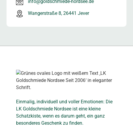
info@goldschmiede-nordsee.de
Wangerstraße 8, 26441 Jever
Einmalig, individuell und voller Emotionen: Die
LK Goldschmiede Nordsee ist eine kleine
Schatzkiste, wenn es darum geht, ein ganz
besonderes Geschenk zu finden.