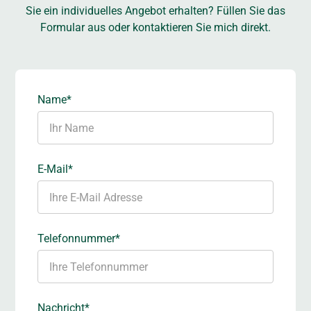
Sie ein individuelles Angebot erhalten? Füllen Sie das
Formular aus oder kontaktieren Sie mich direkt.
Name*
E-Mail*
Telefonnummer*
Nachricht*