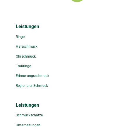
Leistungen
Ringe
Halsschmuck
Ohrschmuck
Trauringe
Erinnerungsschmuck
Regionaler Schmuck
Leistungen
Schmuckschätze
Umarbeitungen