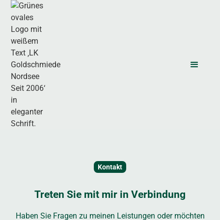
Kontakt
Treten Sie mit mir in Verbindung
Haben Sie Fragen zu meinen Leistungen oder möchten