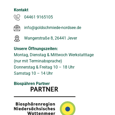
Kontakt
04461 9165105
info@goldschmiede-nordsee.de
Wangerstraße 8, 26441 Jever
Unsere Öffnungszeiten:
Montag, Dienstag & Mittwoch Werkstatttage
(nur mit Terminabsprache)
Donnerstag & Freitag 10 – 18 Uhr
Samstag 10 – 14 Uhr
Biospähren Partner